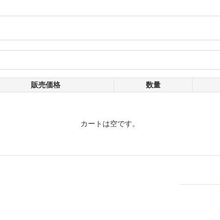
販売価格
数量
カートは空です。