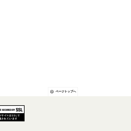
ページトップへ