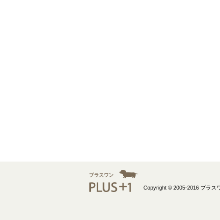
Copyright © 2005-2016 プラスワン 