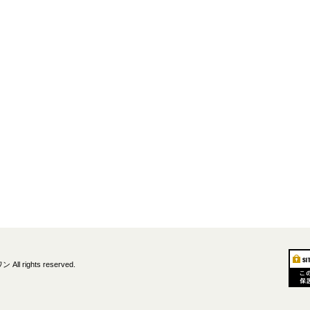
All rights reserved.