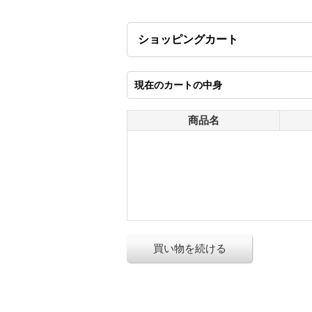
ショッピングカート
現在のカートの中身
商品名
買い物を続ける