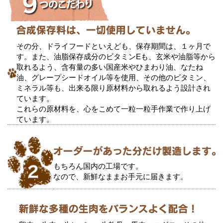
その分、ドライフードといえども、保存期間は、１ヶ月で
す。また、油脂保存成分のビタミンEも、玄米や油脂等から
取れるよう、含有量の多い国産米やひまわり油、なたね
油、グレープシードオイル等を使用、その他のビタミン、
ミネラル等も、出来る限り原材料から取れるよう設計され
ています。
これらの原材料を、心をこめて一粒一粒手作業で作り上げ
ています。
もちろん国内の工場です。
なので、新鮮なままお手元に届きます。