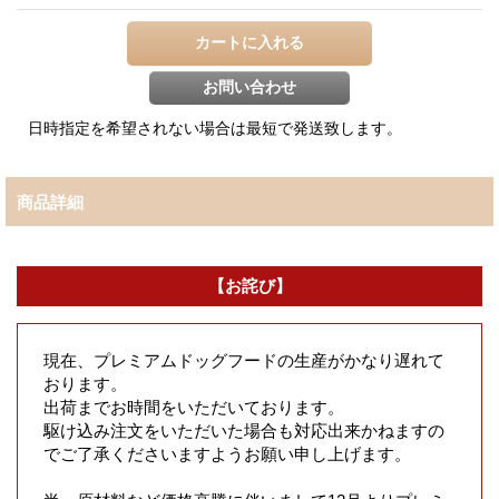
商品詳細
【お詫び】
現在、プレミアムドッグフードの生産がかなり遅れて
おります。
出荷までお時間をいただいております。
駆け込み注文をいただいた場合も対応出来かねますの
でご了承くださいますようお願い申し上げます。