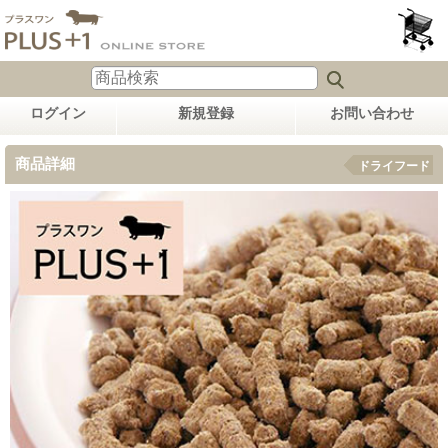
ログイン
新規登録
お問い合わせ
商品詳細
ドライフード