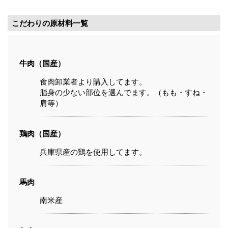
こだわりの原材料一覧
牛肉（国産）
食肉卸業者より購入してます。
脂身の少ない部位を選んでます。（もも・すね・
肩等）
鶏肉（国産）
兵庫県産の鶏を使用してます。
馬肉
南米産