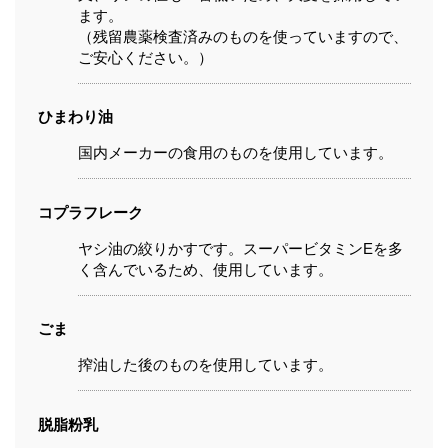
ます。
（残留農薬検査済みのものを使っていますので、
ご安心ください。）
ひまわり油
国内メーカーの食用のものを使用しています。
コプラフレーク
ヤシ油の絞りかすです。スーパービタミンEを多
く含んでいるため、使用しています。
ごま
搾油した後のものを使用しています。
脱脂粉乳