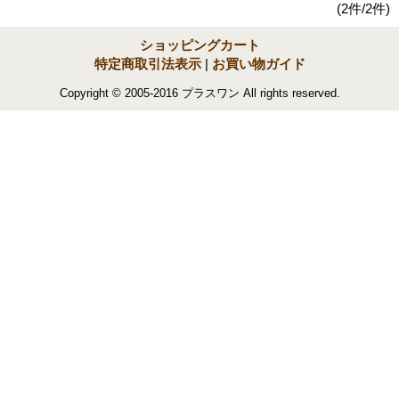
(2件/2件)
ショッピングカート
特定商取引法表示
|
お買い物ガイド
Copyright © 2005-2016 プラスワン All rights reserved.