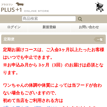
ログイン
新規登録
お問い合わせ
定期便
一覧
定期お届けコースは、ご入会3ヶ月以上たったお客様
はいつでも中止できます。
※お申込み月から 3ヶ月（3回）のお届けは必須とな
ります。
ワンちゃんの体調や体質によっては当フードが合わ
ない場合もございますので、
初めて当店をご利用される方は