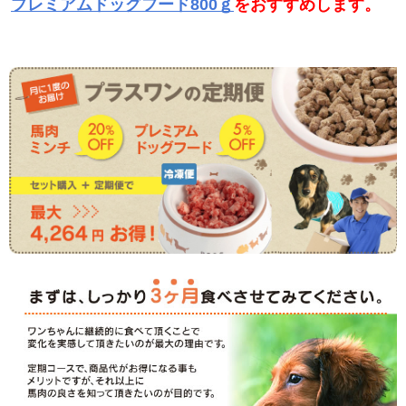
プレミアムドッグフード800ｇ
をおすすめします。